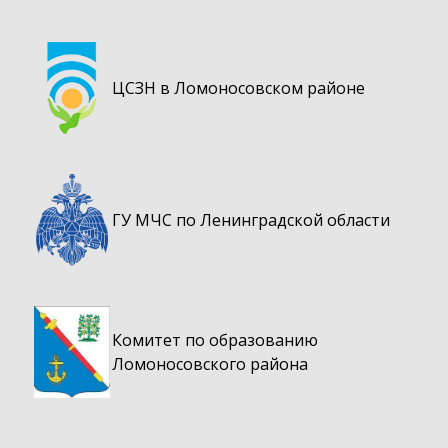
ЦСЗН в Ломоносовском районе
ГУ МЧС по Ленинградской области
Комитет по образованию
Ломоносовского района