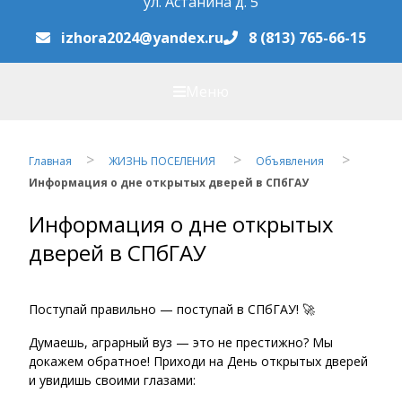
ул. Астанина д. 5
izhora2024@yandex.ru
8 (813) 765-66-15
Меню
Главная
ЖИЗНЬ ПОСЕЛЕНИЯ
Объявления
Информация о дне открытых дверей в СПбГАУ
Информация о дне открытых
дверей в СПбГАУ
Поступай правильно — поступай в СПбГАУ! 🚀
Думаешь, аграрный вуз — это не престижно? Мы
докажем обратное! Приходи на День открытых дверей
и увидишь своими глазами: