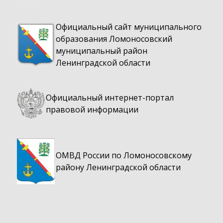
Официальный сайт муниципального
образования Ломоносовский
муниципальный район
Ленинградской области
Официальный интернет-портал
правовой информации
ОМВД России по Ломоносовскому
району Ленинградской области