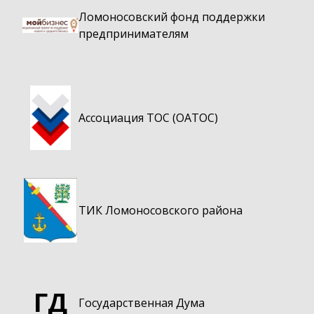
Ломоносовский фонд поддержки
предпринимателям
Ассоциация ТОС (ОАТОС)
ТИК Ломоносовского района
ГД
Государственная Дума