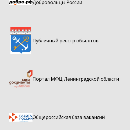
Добровольцы России
Публичный реестр объектов
Портал МФЦ Ленинградской области
Общероссийская база вакансий