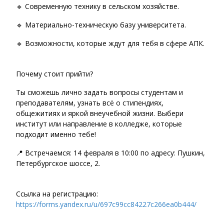
🔹 Современную технику в сельском хозяйстве.
🔹 Материально-техническую базу университета.
🔹 Возможности, которые ждут для тебя в сфере АПК.
Почему стоит прийти?
Ты сможешь лично задать вопросы студентам и
преподавателям, узнать всё о стипендиях,
общежитиях и яркой внеучебной жизни. Выбери
институт или направление в колледже, которые
подходит именно тебе!
📍 Встречаемся: 14 февраля в 10:00 по адресу: Пушкин,
Петербургское шоссе, 2.
Ссылка на регистрацию:
https://forms.yandex.ru/u/697c99cc84227c266ea0b444/