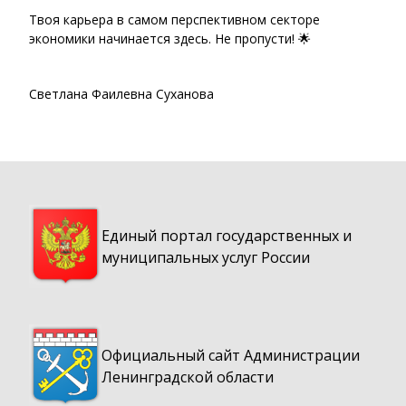
Твоя карьера в самом перспективном секторе
экономики начинается здесь. Не пропусти! 🌟
Светлана Фаилевна Суханова
Единый портал государственных и
муниципальных услуг России
Официальный сайт Администрации
Ленинградской области