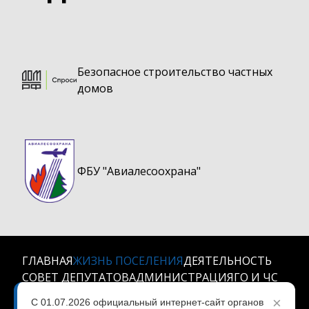
Безопасное строительство частных
домов
ФБУ "Авиалесоохрана"
ГЛАВНАЯ
ЖИЗНЬ ПОСЕЛЕНИЯ
ДЕЯТЕЛЬНОСТЬ
СОВЕТ ДЕПУТАТОВ
АДМИНИСТРАЦИЯ
ГО И ЧС
КОНТАКТЫ
×
С 01.07.2026 официальный интернет-сайт органов