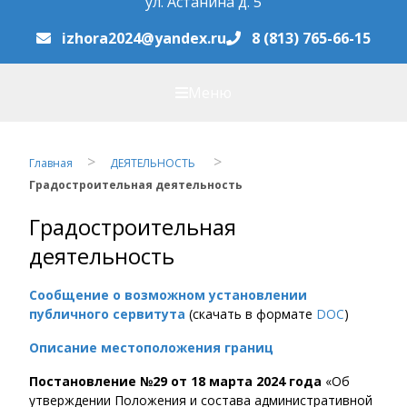
ул. Астанина д. 5
izhora2024@yandex.ru
8 (813) 765-66-15
Меню
Главная
ДЕЯТЕЛЬНОСТЬ
Градостроительная деятельность
Градостроительная
деятельность
Сообщение о возможном установлении
публичного сервитута
(скачать в формате
DOC
)
Описание местоположения границ
Постановление №29 от 18 марта 2024 года
«Об
утверждении Положения и состава административной