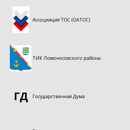
Ассоциация ТОС (ОАТОС)
ТИК Ломоносовского района
ГД
Государственная Дума