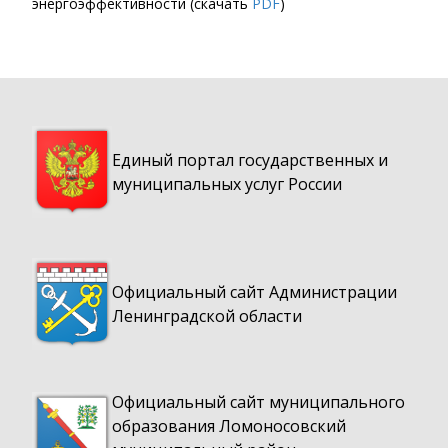
энергоэффективности (скачать
PDF
)
Единый портал государственных и
муниципальных услуг России
Официальный сайт Администрации
Ленинградской области
Официальный сайт муниципального
образования Ломоносовский