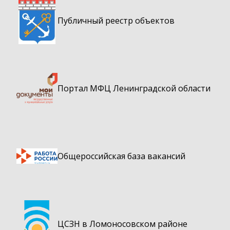
Публичный реестр объектов
Портал МФЦ Ленинградской области
Общероссийская база вакансий
ЦСЗН в Ломоносовском районе