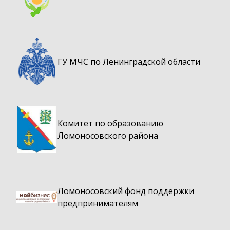
ГУ МЧС по Ленинградской области
Комитет по образованию
Ломоносовского района
Ломоносовский фонд поддержки
предпринимателям