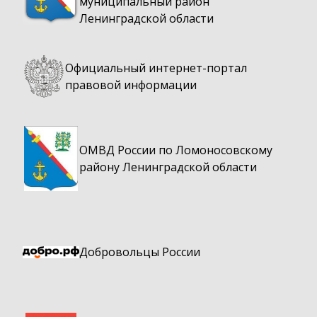
муниципальный район
Ленинградской области
Официальный интернет-портал
правовой информации
ОМВД России по Ломоносовскому
району Ленинградской области
Добровольцы России