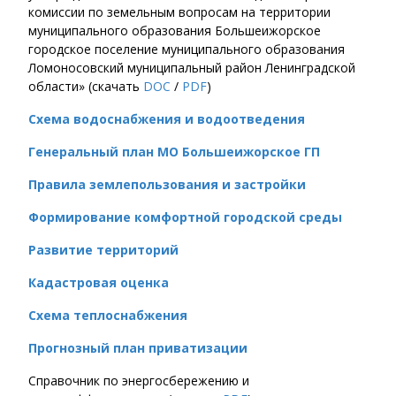
комиссии по земельным вопросам на территории
муниципального образования Большеижорское
городское поселение муниципального образования
Ломоносовский муниципальный район Ленинградской
области» (скачать
DOC
/
PDF
)
Схема водоснабжения и водоотведения
Генеральный план МО Большеижорское ГП
Правила землепользования и застройки
Формирование комфортной городской среды
Развитие территорий
Кадастровая оценка
Схема теплоснабжения
Прогнозный план приватизации
Справочник по энергосбережению и