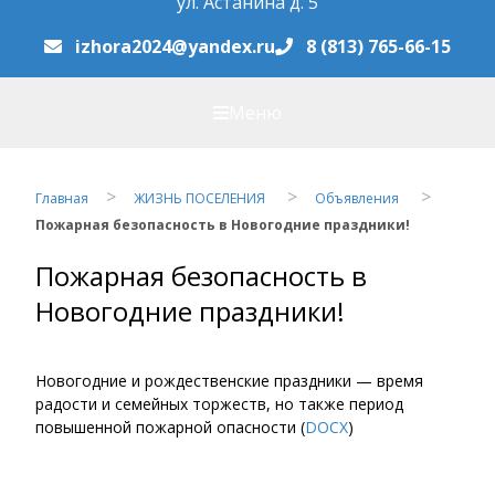
ул. Астанина д. 5
izhora2024@yandex.ru
8 (813) 765-66-15
Меню
Главная
ЖИЗНЬ ПОСЕЛЕНИЯ
Объявления
Пожарная безопасность в Новогодние праздники!
Пожарная безопасность в
Новогодние праздники!
Новогодние и рождественские праздники — время
радости и семейных торжеств, но также период
повышенной пожарной опасности (
DOCX
)