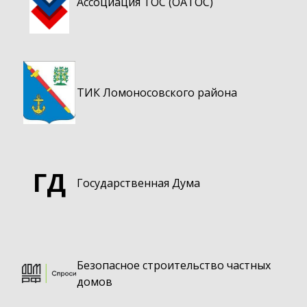
Ассоциация ТОС (ОАТОС)
ТИК Ломоносовского района
ГД
Государственная Дума
Безопасное строительство частных
домов