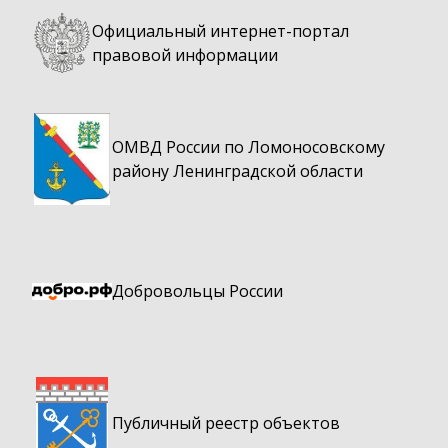
Официальный интернет-портал
правовой информации
ОМВД России по Ломоносовскому
району Ленинградской области
Добровольцы России
Публичный реестр объектов