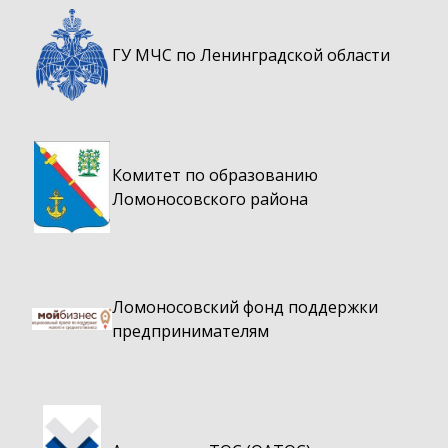
ГУ МЧС по Ленинградской области
Комитет по образованию
Ломоносовского района
Ломоносовский фонд поддержки
предпринимателям