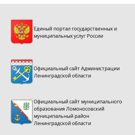
Единый портал государственных и
муниципальных услуг России
Официальный сайт Администрации
Ленинградской области
Официальный сайт муниципального
образования Ломоносовский
муниципальный район
Ленинградской области