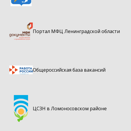
Портал МФЦ Ленинградской области
Общероссийская база вакансий
ЦСЗН в Ломоносовском районе