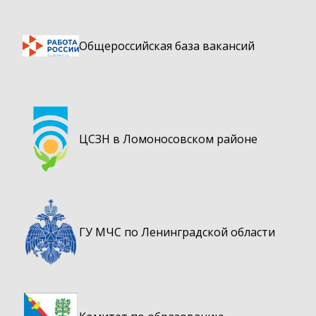
Общероссийская база вакансий
ЦСЗН в Ломоносовском районе
ГУ МЧС по Ленинградской области