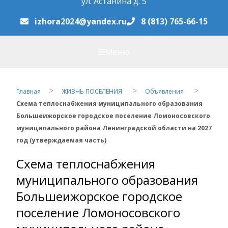
ул. Астанина д. 5
izhora2024@yandex.ru
8 (813) 765-66-15
Меню
Главная
ЖИЗНЬ ПОСЕЛЕНИЯ
Объявления
Схема теплоснабжения муниципального образования
Большеижорское городское поселение Ломоносовского
муниципального района Ленинградской области на 2027
год (утверждаемая часть)
Схема теплоснабжения
муниципального образования
Большеижорское городское
поселение Ломоносовского