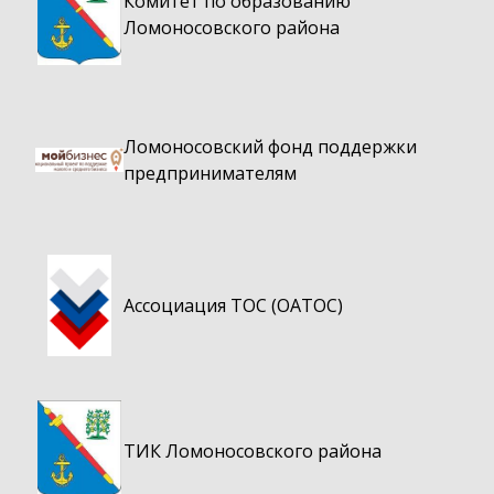
Комитет по образованию
Ломоносовского района
Ломоносовский фонд поддержки
предпринимателям
Ассоциация ТОС (ОАТОС)
ТИК Ломоносовского района