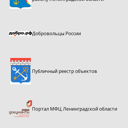
Добровольцы России
Публичный реестр объектов
Портал МФЦ Ленинградской области