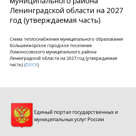
муниципального района
Ленинградской области на 2027
год (утверждаемая часть)
Схема теплоснабжения муниципального образования
Большеижорское городское поселение
Ломоносовского муниципального района
Ленинградской области на 2027 год (утверждаемая
часть) (
DOCX
)
Единый портал государственных и
муниципальных услуг России