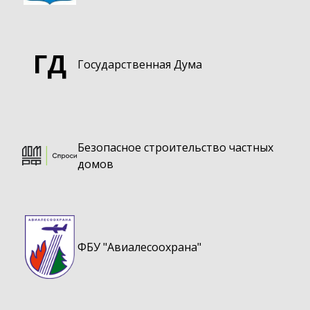
ГД
Государственная Дума
Безопасное строительство частных
домов
ФБУ "Авиалесоохрана"