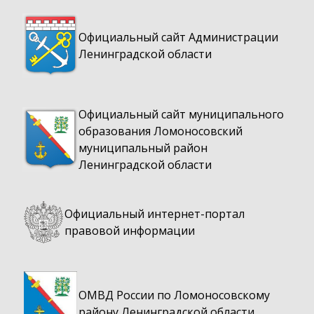
Официальный сайт Администрации
Ленинградской области
Официальный сайт муниципального
образования Ломоносовский
муниципальный район
Ленинградской области
Официальный интернет-портал
правовой информации
ОМВД России по Ломоносовскому
району Ленинградской области