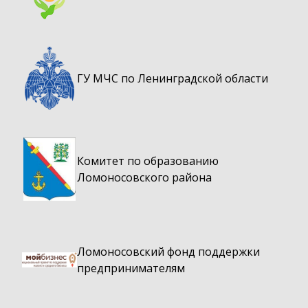
ГУ МЧС по Ленинградской области
Комитет по образованию
Ломоносовского района
Ломоносовский фонд поддержки
предпринимателям