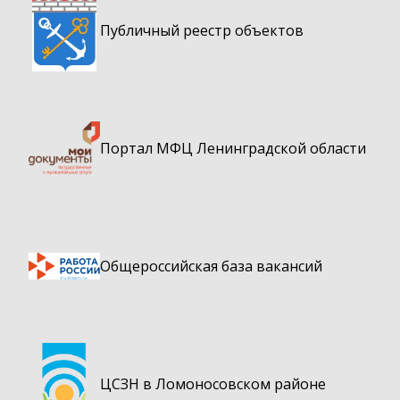
Публичный реестр объектов
Портал МФЦ Ленинградской области
Общероссийская база вакансий
ЦСЗН в Ломоносовском районе