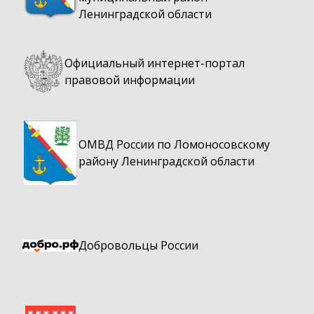
Ленинградской области
Официальный интернет-портал
правовой информации
ОМВД России по Ломоносовскому
району Ленинградской области
Добровольцы России