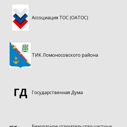
Ассоциация ТОС (ОАТОС)
ТИК Ломоносовского района
ГД
Государственная Дума
Безопасное строительство частных