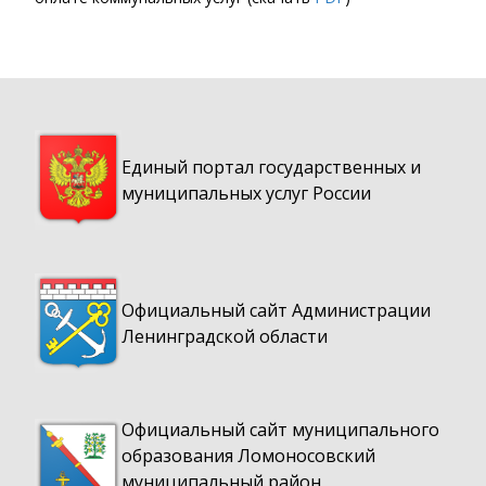
Единый портал государственных и
муниципальных услуг России
Официальный сайт Администрации
Ленинградской области
Официальный сайт муниципального
образования Ломоносовский
муниципальный район