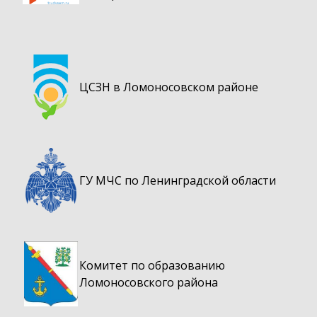
ЦСЗН в Ломоносовском районе
ГУ МЧС по Ленинградской области
Комитет по образованию
Ломоносовского района