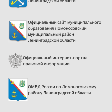
Ленинградской области
Официальный сайт муниципального
образования Ломоносовский
муниципальный район
Ленинградской области
Официальный интернет-портал
правовой информации
ОМВД России по Ломоносовскому
району Ленинградской области