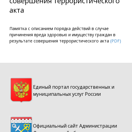
совершения террористического
акта
Памятка с описанием порядка действий в случае
причинения вреда здоровью и имуществу граждан в
результате совершения террористического акта
(PDF)
Единый портал государственных и
муниципальных услуг России
Официальный сайт Администрации