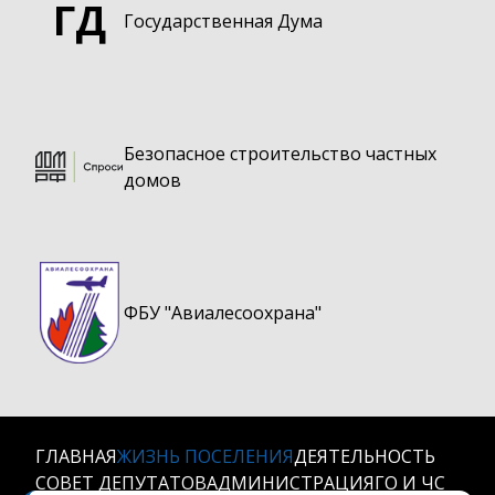
ГД
Государственная Дума
Безопасное строительство частных
домов
ФБУ "Авиалесоохрана"
ГЛАВНАЯ
ЖИЗНЬ ПОСЕЛЕНИЯ
ДЕЯТЕЛЬНОСТЬ
СОВЕТ ДЕПУТАТОВ
АДМИНИСТРАЦИЯ
ГО И ЧС