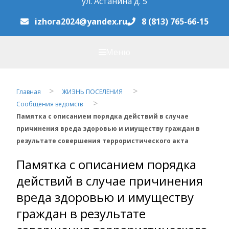
ул. Астанина д. 5
izhora2024@yandex.ru
8 (813) 765-66-15
Меню
Главная
ЖИЗНЬ ПОСЕЛЕНИЯ
Сообщения ведомств
Памятка с описанием порядка действий в случае
причинения вреда здоровью и имуществу граждан в
результате совершения террористического акта
Памятка с описанием порядка
действий в случае причинения
вреда здоровью и имуществу
граждан в результате