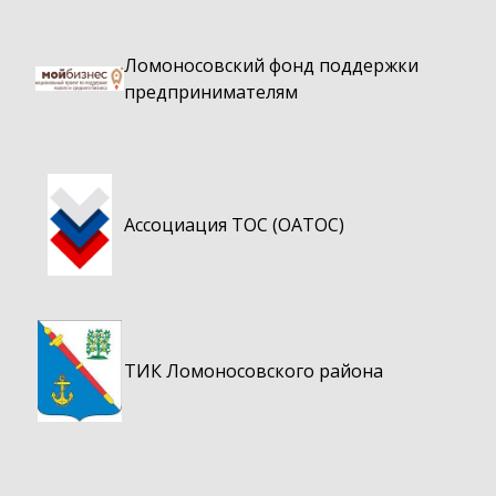
Ломоносовский фонд поддержки
предпринимателям
Ассоциация ТОС (ОАТОС)
ТИК Ломоносовского района