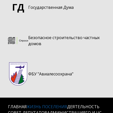
ГД
Государственная Дума
Безопасное строительство частных
домов
ФБУ "Авиалесоохрана"
ГЛАВНАЯ
ЖИЗНЬ ПОСЕЛЕНИЯ
ДЕЯТЕЛЬНОСТЬ
СОВЕТ ДЕПУТАТОВ
АДМИНИСТРАЦИЯ
ГО И ЧС