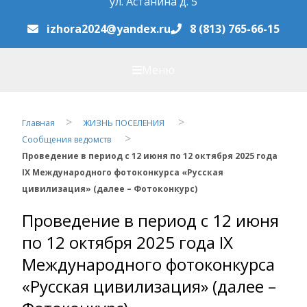
ул. Астанина д. 5
izhora2024@yandex.ru
8 (813) 765-66-15
Меню
Главная
ЖИЗНЬ ПОСЕЛЕНИЯ
Сообщения ведомств
Проведение в период с 12 июня по 12 октября 2025 года
IX Международного фотоконкурса «Русская
цивилизация» (далее – Фотоконкурс)
Проведение в период с 12 июня
по 12 октября 2025 года IX
Международного фотоконкурса
«Русская цивилизация» (далее –