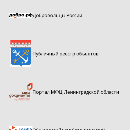
Добровольцы России
Публичный реестр объектов
Портал МФЦ Ленинградской области