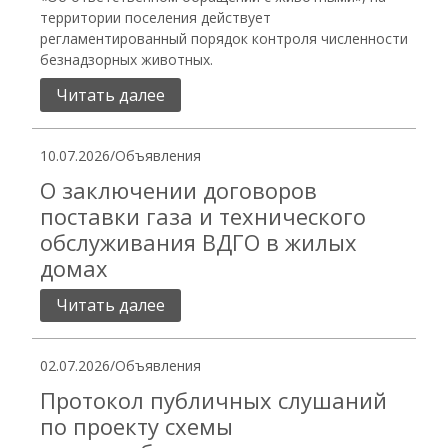
территории поселения действует
регламентированный порядок контроля численности
безнадзорных животных.
Читать далее
10.07.2026
/
Объявления
О заключении договоров
поставки газа и технического
обслуживания ВДГО в жилых
домах
Читать далее
02.07.2026
/
Объявления
Протокол публичных слушаний
по проекту схемы