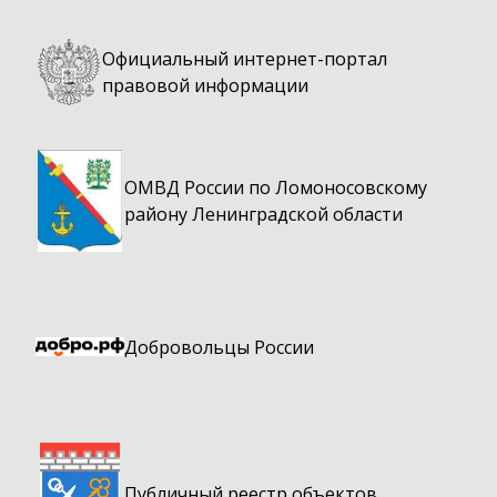
Официальный интернет-портал
правовой информации
ОМВД России по Ломоносовскому
району Ленинградской области
Добровольцы России
Публичный реестр объектов