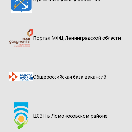
Портал МФЦ Ленинградской области
Общероссийская база вакансий
ЦСЗН в Ломоносовском районе