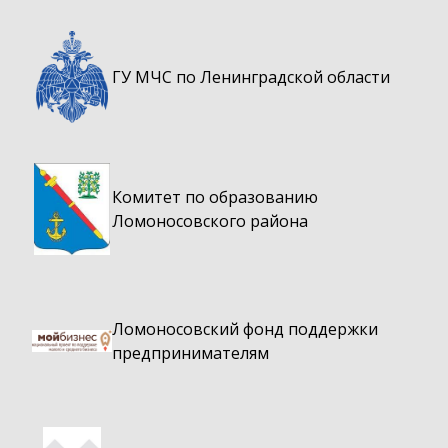
ГУ МЧС по Ленинградской области
Комитет по образованию
Ломоносовского района
Ломоносовский фонд поддержки
предпринимателям