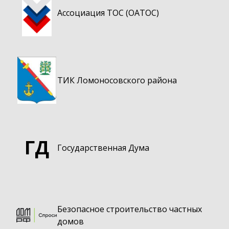
Ассоциация ТОС (ОАТОС)
ТИК Ломоносовского района
ГД
Государственная Дума
Безопасное строительство частных
домов