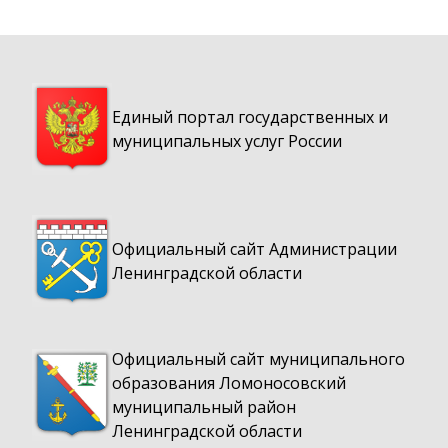
Единый портал государственных и
муниципальных услуг России
Официальный сайт Администрации
Ленинградской области
Официальный сайт муниципального
образования Ломоносовский
муниципальный район
Ленинградской области