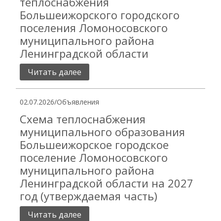
теплоснабжения
Большеижорского городского
поселения Ломоносовского
муниципального района
Ленинградской области
Читать далее
02.07.2026
/
Объявления
Схема теплоснабжения
муниципального образования
Большеижорское городское
поселение Ломоносовского
муниципального района
Ленинградской области на 2027
год (утверждаемая часть)
Читать далее