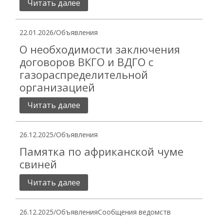
Читать далее
22.01.2026
/
Объявления
О необходимости заключения
договоров ВКГО и ВДГО с
газораспределительной
организацией
Читать далее
26.12.2025
/
Объявления
Памятка по африканской чуме
свиней
Читать далее
26.12.2025
/
Объявления
Сообщения ведомств