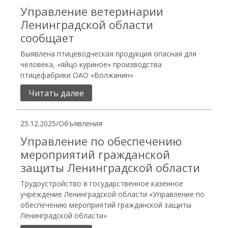
Управление ветеринарии
Ленинградской области
сообщает
Выявлена птицеводческая продукция опасная для
человека, «яйцо куриное» производства
птицефабрики ОАО «Волжанин»
Читать далее
25.12.2025
/
Объявления
Управление по обеспечению
мероприятий гражданской
защиты Ленинградской области
Трудоустройство в государственное казенное
учреждение Ленинградской области «Управление по
обеспечению мероприятий гражданской защиты
Ленинградской области»