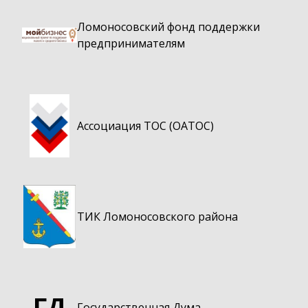
Ломоносовский фонд поддержки
предпринимателям
Ассоциация ТОС (ОАТОС)
ТИК Ломоносовского района
ГД
Государственная Дума