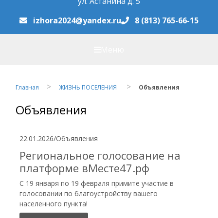
ул. Астанина д. 5
izhora2024@yandex.ru
8 (813) 765-66-15
Меню
Главная
ЖИЗНЬ ПОСЕЛЕНИЯ
Объявления
Объявления
22.01.2026
/
Объявления
Региональное голосование на
платформе вМесте47.рф
С 19 января по 19 февраля примите участие в
голосовании по благоустройству вашего
населенного пункта!