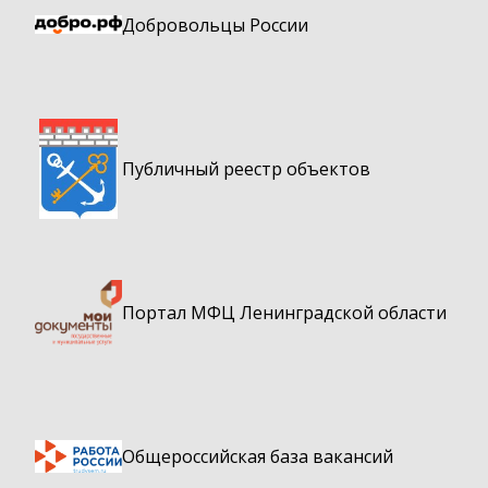
Добровольцы России
Публичный реестр объектов
Портал МФЦ Ленинградской области
Общероссийская база вакансий