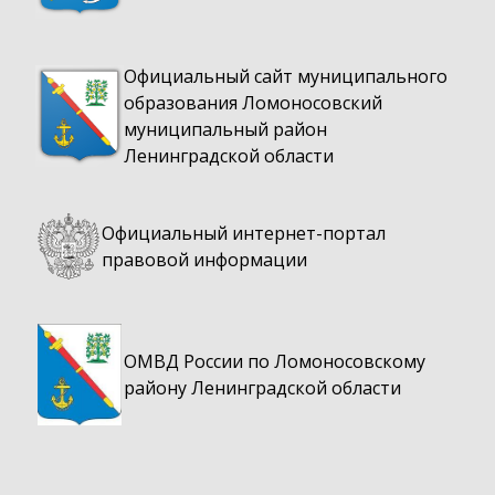
Официальный сайт муниципального
образования Ломоносовский
муниципальный район
Ленинградской области
Официальный интернет-портал
правовой информации
ОМВД России по Ломоносовскому
району Ленинградской области