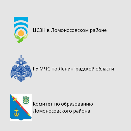
ЦСЗН в Ломоносовском районе
ГУ МЧС по Ленинградской области
Комитет по образованию
Ломоносовского района