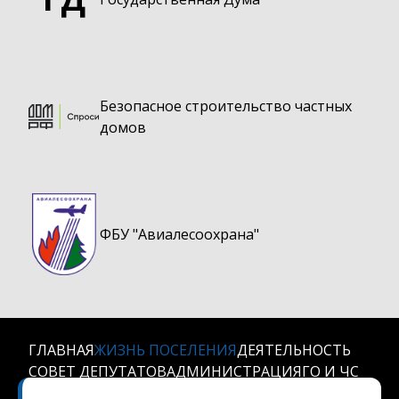
Безопасное строительство частных
домов
ФБУ "Авиалесоохрана"
ГЛАВНАЯ
ЖИЗНЬ ПОСЕЛЕНИЯ
ДЕЯТЕЛЬНОСТЬ
СОВЕТ ДЕПУТАТОВ
АДМИНИСТРАЦИЯ
ГО И ЧС
КОНТАКТЫ