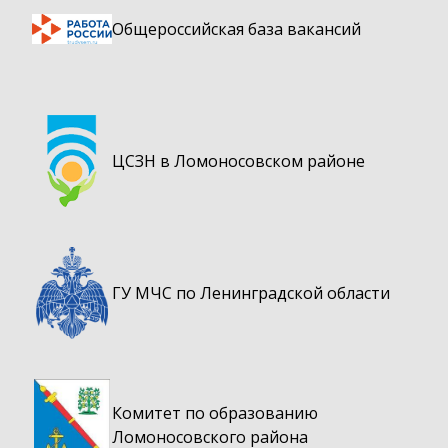
Общероссийская база вакансий
ЦСЗН в Ломоносовском районе
ГУ МЧС по Ленинградской области
Комитет по образованию
Ломоносовского района