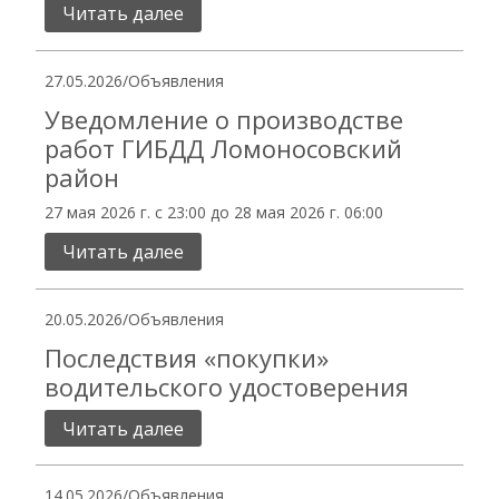
Читать далее
27.05.2026
/
Объявления
Уведомление о производстве
работ ГИБДД Ломоносовский
район
27 мая 2026 г. с 23:00 до 28 мая 2026 г. 06:00
Читать далее
20.05.2026
/
Объявления
Последствия «покупки»
водительского удостоверения
Читать далее
14.05.2026
/
Объявления