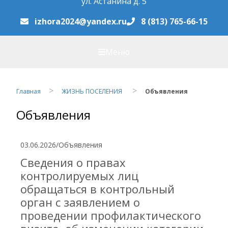
ул. Астанина д. 5
izhora2024@yandex.ru
8 (813) 765-66-15
Меню
Главная
ЖИЗНЬ ПОСЕЛЕНИЯ
Объявления
Объявления
03.06.2026
/
Объявления
Сведения о правах
контролируемых лиц
обращаться в контрольный
орган с заявлением о
проведении профилактического