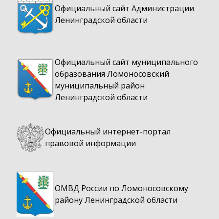
Официальный сайт Администрации
Ленинградской области
Официальный сайт муниципального
образования Ломоносовский
муниципальный район
Ленинградской области
Официальный интернет-портал
правовой информации
ОМВД России по Ломоносовскому
району Ленинградской области