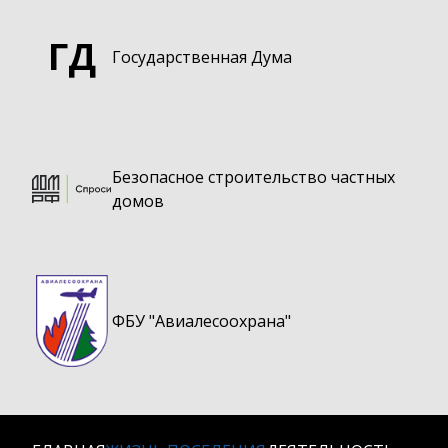
ГД
Государственная Дума
Безопасное строительство частных
домов
ФБУ "Авиалесоохрана"