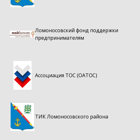
Ломоносовский фонд поддержки
предпринимателям
Ассоциация ТОС (ОАТОС)
ТИК Ломоносовского района