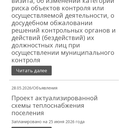
визита, об изменении категории
риска объектов контроля или
осуществляемой деятельности, о
досудебном обжаловании
решений контрольных органов и
действий (бездействий) их
должностных лиц при
осуществлении муниципального
контроля
Читать далее
28.05.2026
/
Объявления
Проект актуализированной
схемы теплоснабжения
поселения
Запланировано на 25 июня 2026 года