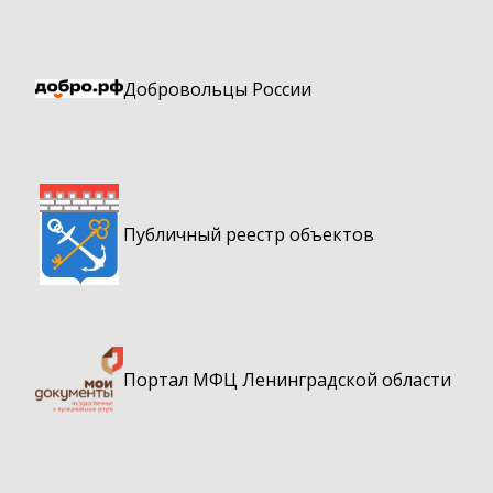
Добровольцы России
Публичный реестр объектов
Портал МФЦ Ленинградской области