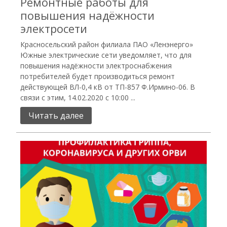
Ремонтные работы для
повышения надёжности
электросети
Красносельский район филиала ПАО «Ленэнерго»
Южные электрические сети уведомляет, что для
повышения надёжности электроснабжения
потребителей будет производиться ремонт
действующей ВЛ-0,4 кВ от ТП-857 Ф.Ирмино-06. В
связи с этим, 14.02.2020 с 10:00 ...
Читать далее