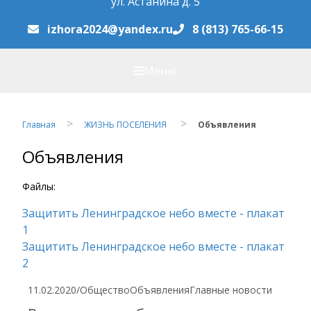
ул. Астанина д. 5
izhora2024@yandex.ru
8 (813) 765-66-15
Меню
Главная
ЖИЗНЬ ПОСЕЛЕНИЯ
Объявления
Объявления
Файлы:
Защитить Ленинградское небо вместе - плакат
1
Защитить Ленинградское небо вместе - плакат
2
11.02.2020
/
Общество
Объявления
Главные новости