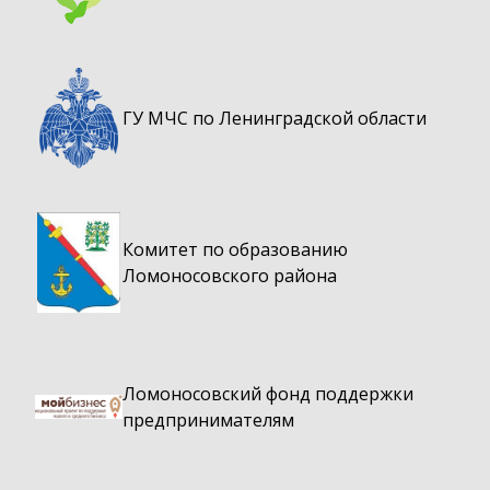
ГУ МЧС по Ленинградской области
Комитет по образованию
Ломоносовского района
Ломоносовский фонд поддержки
предпринимателям