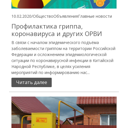
10.02.2020
/
Общество
Объявления
Главные новости
Профилактика гриппа,
коронавируса и других ОРВИ
В связи с началом эпидемического подъёма
заболеваемости гриппом на территории Российской
Федерации и осложнением эпидемиологической
ситуации по коронавирусной инфекции в Китайской
Народной Республике, в целях усиления
мероприятий по информированию нас...
Читать далее