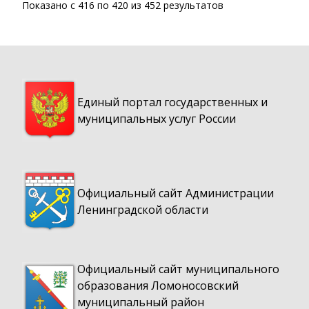
Показано с
416
по
420
из
452
результатов
Единый портал государственных и
муниципальных услуг России
Официальный сайт Администрации
Ленинградской области
Официальный сайт муниципального
образования Ломоносовский
муниципальный район