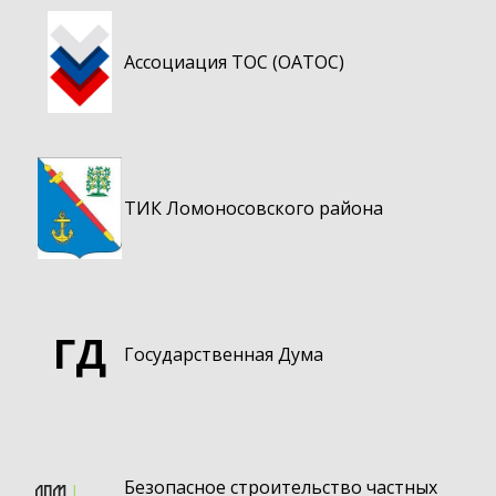
Ассоциация ТОС (ОАТОС)
ТИК Ломоносовского района
ГД
Государственная Дума
Безопасное строительство частных