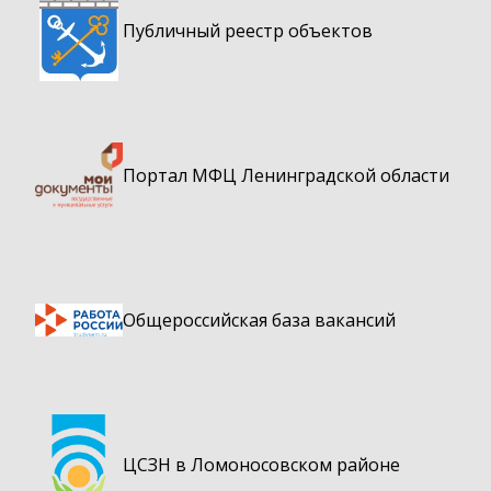
Публичный реестр объектов
Портал МФЦ Ленинградской области
Общероссийская база вакансий
ЦСЗН в Ломоносовском районе