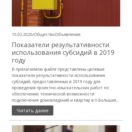
10.02.2020
/
Общество
Объявления
Показатели результативности
использования субсидий в 2019
году
В прилагаемом файле представлены целевые
показатели результативности использования
субсидий, предоставленных в 2019 году для
проведения проектно-изыскательских работ по
обеспечению технической возможности
подключения домовладений и квартир в п.Большая...
Читать далее