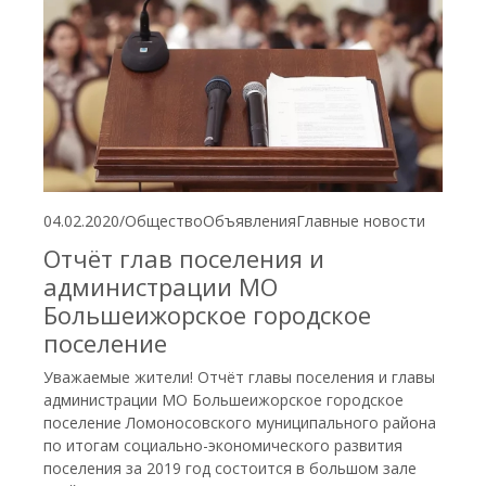
04.02.2020
/
Общество
Объявления
Главные новости
Отчёт глав поселения и
администрации МО
Большеижорское городское
поселение
Уважаемые жители! Отчёт главы поселения и главы
администрации МО Большеижорское городское
поселение Ломоносовского муниципального района
по итогам социально-экономического развития
поселения за 2019 год состоится в большом зале