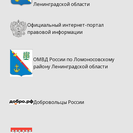
Ленинградской области
Официальный интернет-портал
правовой информации
ОМВД России по Ломоносовскому
району Ленинградской области
Добровольцы России