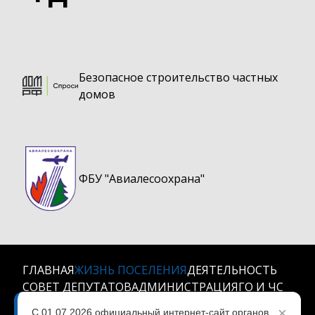
Безопасное строительство частных
домов
ФБУ "Авиалесоохрана"
ГЛАВНАЯ
ЖИЗНЬ ПОСЕЛЕНИЯ
ДЕЯТЕЛЬНОСТЬ
СОВЕТ ДЕПУТАТОВ
АДМИНИСТРАЦИЯ
ГО И ЧС
КОНТАКТЫ
×
С 01.07.2026 официальный интернет-сайт органов