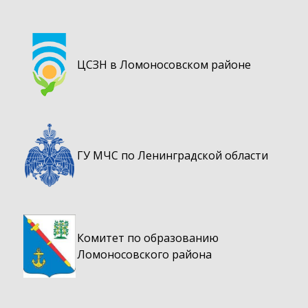
ЦСЗН в Ломоносовском районе
ГУ МЧС по Ленинградской области
Комитет по образованию
Ломоносовского района