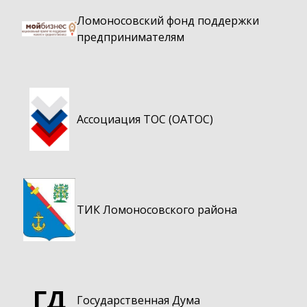
Ломоносовский фонд поддержки
предпринимателям
Ассоциация ТОС (ОАТОС)
ТИК Ломоносовского района
ГД
Государственная Дума