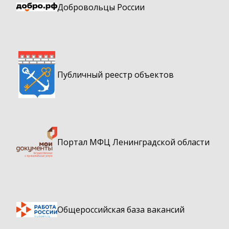
Добровольцы России
Публичный реестр объектов
Портал МФЦ Ленинградской области
Общероссийская база вакансий