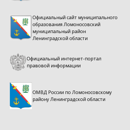
Официальный сайт муниципального
образования Ломоносовский
муниципальный район
Ленинградской области
Официальный интернет-портал
правовой информации
ОМВД России по Ломоносовскому
району Ленинградской области