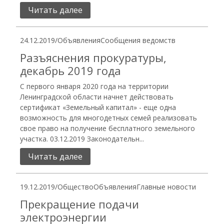
Читать далее
24.12.2019
/
Объявления
Сообщения ведомств
Разъяснения прокуратуры,
декабрь 2019 года
С первого января 2020 года на территории
Ленинградской области начнет действовать
сертификат «Земельный капитал» - еще одна
возможность для многодетных семей реализовать
свое право на получение бесплатного земельного
участка. 03.12.2019 Законодательн...
Читать далее
19.12.2019
/
Общество
Объявления
Главные новости
Прекращение подачи
электроэнергии