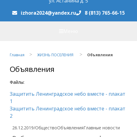
ул. Астанина д. 5
izhora2024@yandex.ru
8 (813) 765-66-15
Меню
Главная
ЖИЗНЬ ПОСЕЛЕНИЯ
Объявления
Объявления
Файлы:
Защитить Ленинградское небо вместе - плакат
1
Защитить Ленинградское небо вместе - плакат
2
26.12.2019
/
Общество
Объявления
Главные новости